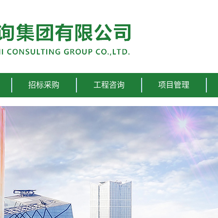
招标采购
工程咨询
项目管理