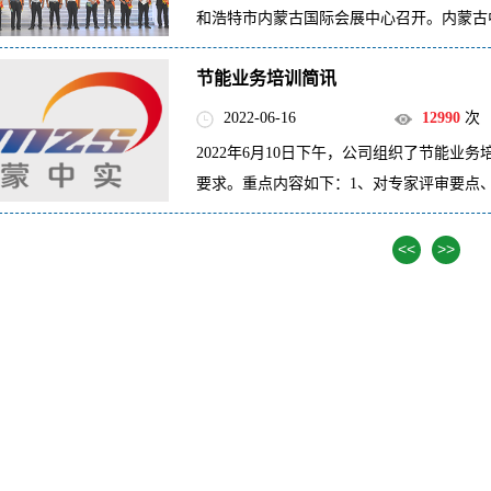
和浩特市内蒙古国际会展中心召开。内蒙古
节能业务培训简讯
2022-06-16
12990
次
2022年6月10日下午，公司组织了节能
要求。重点内容如下：1、对专家评审要点
<<
>>