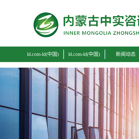
ld.com
ld.com-ld(中国)
ld.com-ld(中国)
新闻动态