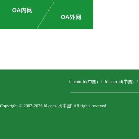
ld.com-ld(中国)
/
ld.com-ld(中国)
Copyright © 2002-2026 ld.com-ld(中国) All rights reserved.