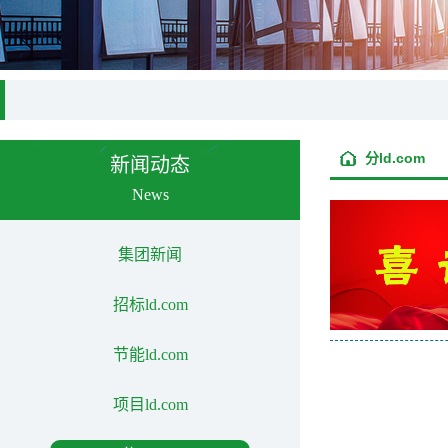
分ld.com
新闻动态
News
集团新闻
招标ld.com
节能ld.com
项目ld.com