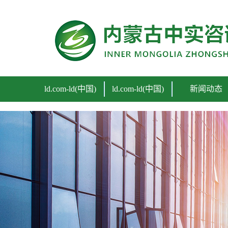
ld.com
ld.com-ld(中国)
ld.com-ld(中国)
新闻动态