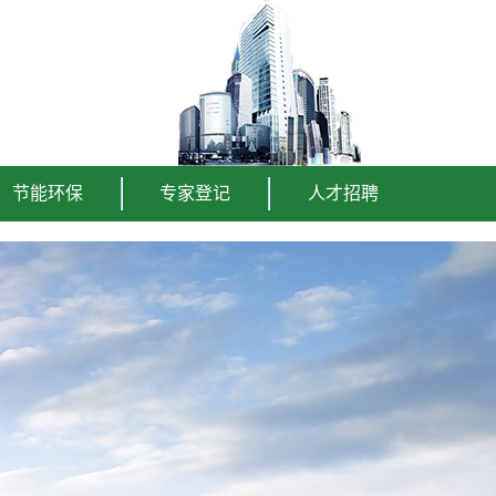
节能环保
专家登记
人才招聘