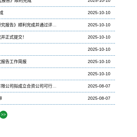
究报告》顺利完成
2025-10-10
成
2025-10-10
研究报告》顺利完成并通过评…
2025-10-10
成并正式提交！
2025-10-10
2025-10-10
究报告工作简报
2025-10-10
2025-10-10
有限公司拟成立合资公司可行…
2025-08-07
审
2025-08-07
>>