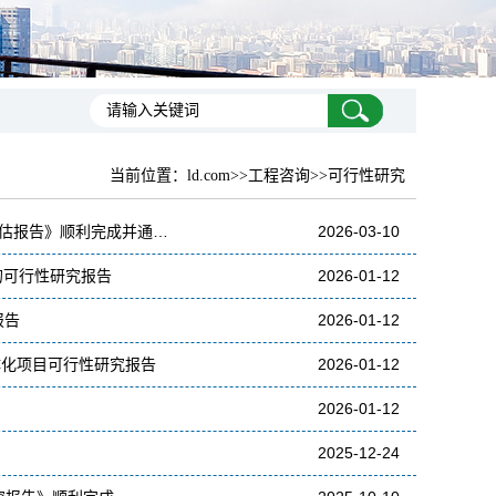
当前位置：
ld.com
>>工程咨询>>可行性研究
评估报告》顺利完成并通…
2026-03-10
的可行性研究报告
2026-01-12
报告
2026-01-12
体化项目可行性研究报告
2026-01-12
2026-01-12
2025-12-24