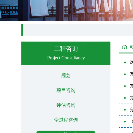
工程咨询
Project Consultancy
规划
项目咨询
评估咨询
全过程咨询