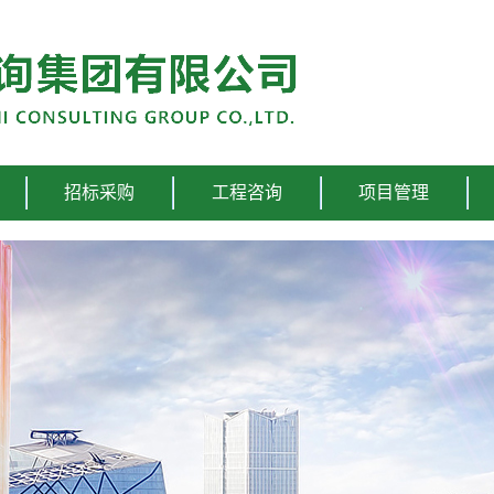
招标采购
工程咨询
项目管理