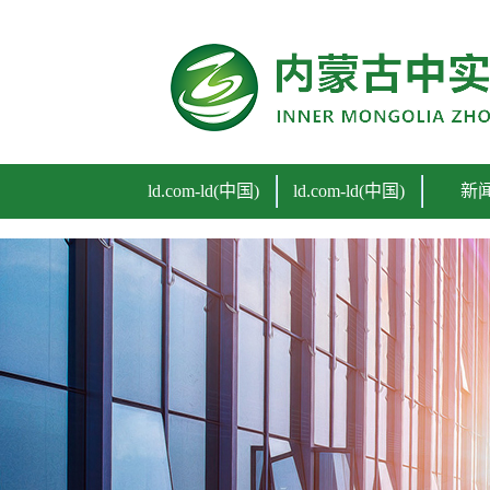
ld.com
ld.com-ld(中国)
ld.com-ld(中国)
新