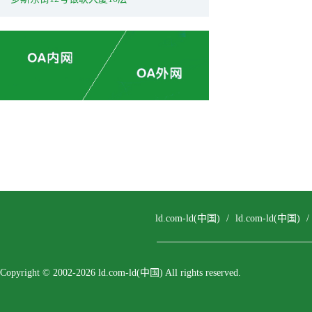
ld.com-ld(中国)
/
ld.com-ld(中国)
Copyright © 2002-2026 ld.com-ld(中国) All rights reserved.