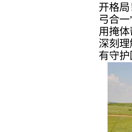
开格局
弓合一
用掩体
深刻理
有守护