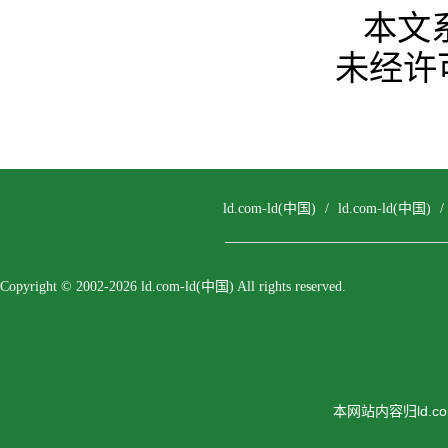
本文
未经许
ld.com-ld(中国)
/
ld.com-ld(中国)
Copyright © 2002-2026 ld.com-ld(中国) All rights reserved.
本网站内容归ld.