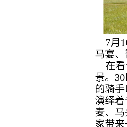
7月
马宴、
在看
景。3
的骑手
演绎着
麦、马
家带来