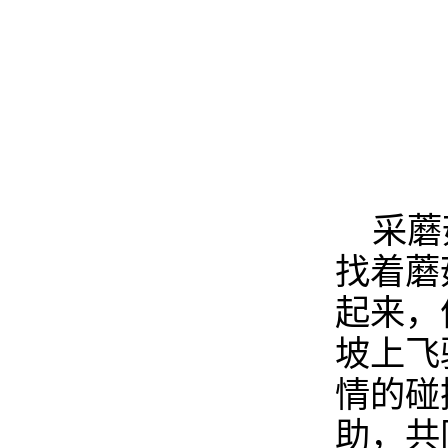
采蘑
找着蘑
起来，
坡上飞
情的碰
助，共