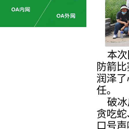
本次
防箭比
润泽了
任。
破冰
贪吃蛇
口号声