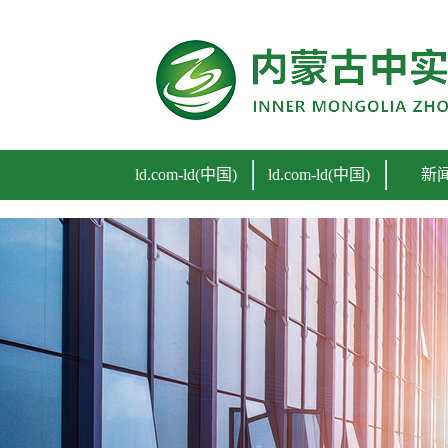
ld.com
ld.com-ld(中国)
ld.com-ld(中国)
新