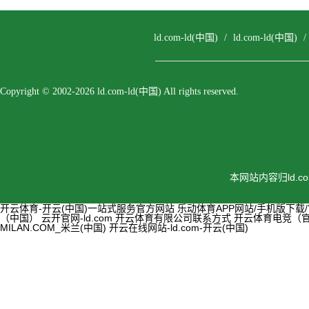
ld.com-ld(中国)
/
ld.com-ld(中国)
Copyright © 2002-2026 ld.com-ld(中国) All rights reserved.
本网站内容归ld.
开云体育-开云(中国)一站式服务官方网站
乐动体育APP网站/手机版下载
（中国）
云开官网-ld.com
开云体育有限公司联系方式
开云体育电竞（官
MILAN.COM_米兰(中国)
开云在线网站-ld.com-开云(中国)