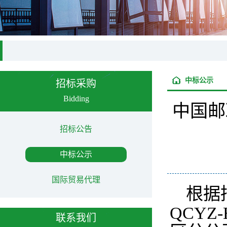
中标公示
招标采购
Bidding
中国邮
招标公告
中标公示
国际贸易代理
根据
QCYZ-H
联系我们