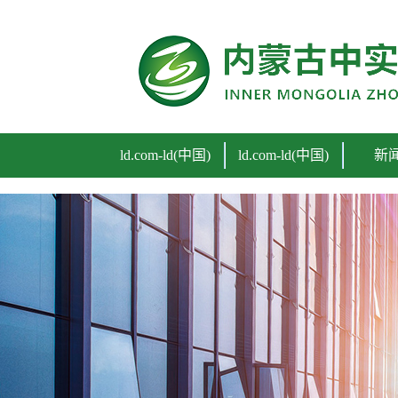
ld.com
ld.com-ld(中国)
ld.com-ld(中国)
新