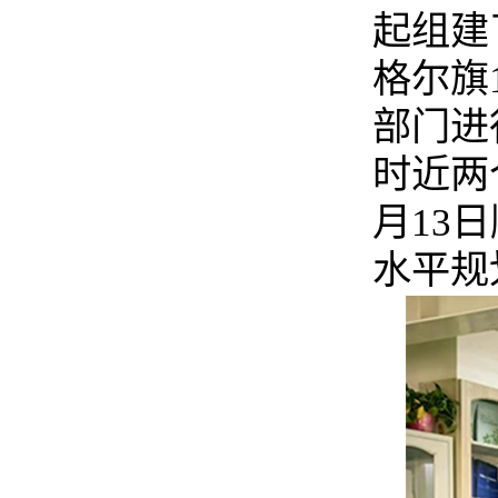
起组建
格尔旗
部门进
时近两
月13
水平规