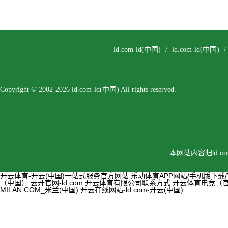
ld.com-ld(中国)
/
ld.com-ld(中国)
Copyright © 2002-2026 ld.com-ld(中国) All rights reserved.
本网站内容归ld.
开云体育-开云(中国)一站式服务官方网站
乐动体育APP网站/手机版下载
（中国）
云开官网-ld.com
开云体育有限公司联系方式
开云体育电竞（官
MILAN.COM_米兰(中国)
开云在线网站-ld.com-开云(中国)