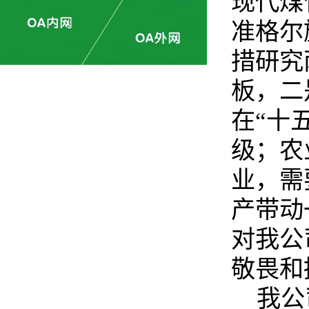
现代煤
准格尔
措研究
板，二
在“十
级；农
业，需
产带动
对我公
敬畏和
我公