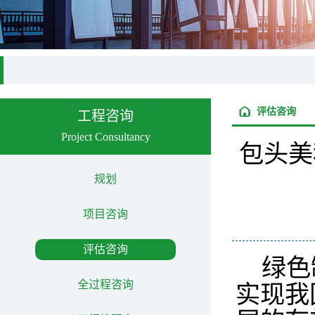
评估咨询
工程咨询
Project Consultancy
包头美
规划
项目咨询
评估咨询
绿色
全过程咨询
实现我