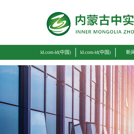
ld.com
ld.com-ld(中国)
ld.com-ld(中国)
新