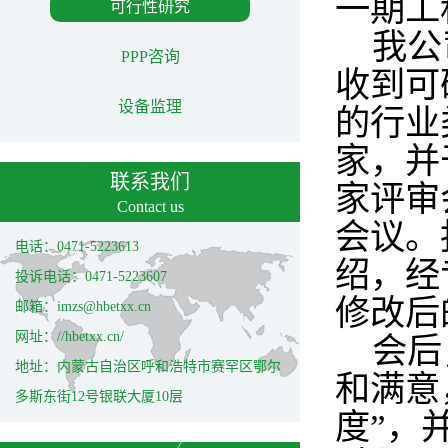
一期工
可行性研究
我公
PPP咨询
收到可
设备监理
的行业
家，并
联系我们
家评审
Contact us
会议。
电话：0471-5223613
绍，经
投诉电话：0471-5223607
修改后
邮箱：imzs@hbetxx.cn
网址：//hbetxx.cn/
会后
地址：内蒙古自治区呼和浩特市赛罕区鄂尔
和满意
多斯东街12号银联大厦10层
度”，