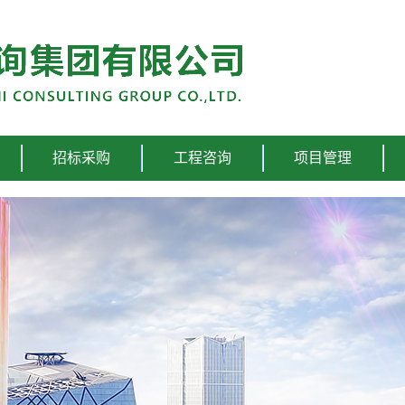
招标采购
工程咨询
项目管理