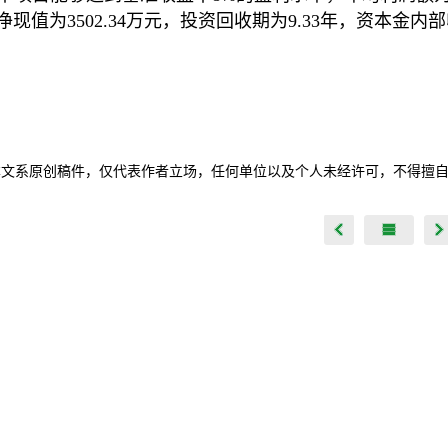
净现值为3502.34万元，投资回收期为9.33年，资本金内部
本文系原创稿件，仅代表作者立场，任何单位以及个人未经许可，不得擅