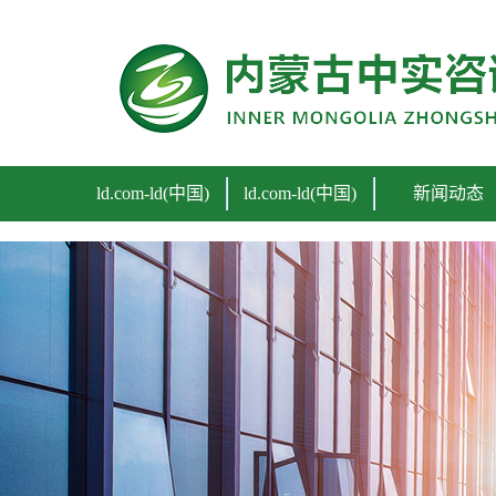
ld.com
ld.com-ld(中国)
ld.com-ld(中国)
新闻动态