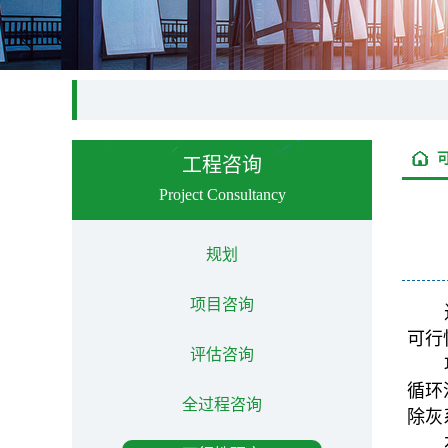
工程咨询
Project Consultancy
规划
项目咨询
可行
评估咨询
循环
全过程咨询
除灰