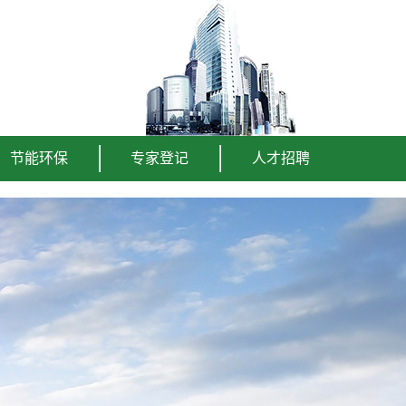
节能环保
专家登记
人才招聘