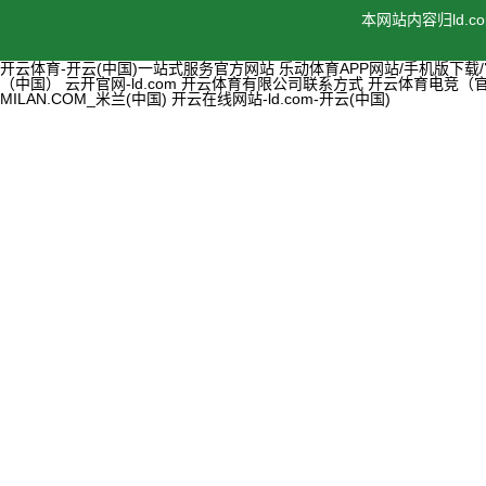
本网站内容归ld.
开云体育-开云(中国)一站式服务官方网站
乐动体育APP网站/手机版下载
（中国）
云开官网-ld.com
开云体育有限公司联系方式
开云体育电竞（官
MILAN.COM_米兰(中国)
开云在线网站-ld.com-开云(中国)