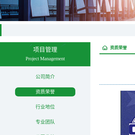
资质荣誉
项目管理
Project Management
公司简介
资质荣誉
行业地位
专业团队