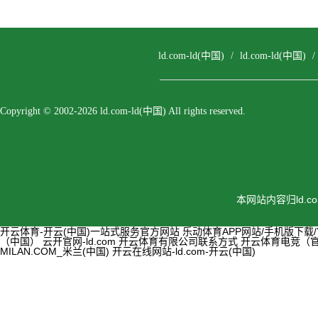
ld.com-ld(中国)
/
ld.com-ld(中国)
Copyright © 2002-2026 ld.com-ld(中国) All rights reserved.
本网站内容归ld.
开云体育-开云(中国)一站式服务官方网站
乐动体育APP网站/手机版下载
（中国）
云开官网-ld.com
开云体育有限公司联系方式
开云体育电竞（官
MILAN.COM_米兰(中国)
开云在线网站-ld.com-开云(中国)