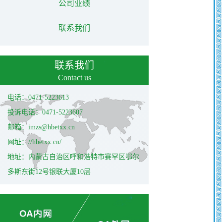
公司业绩
联系我们
联系我们
Contact us
电话：0471-5223613
投诉电话：0471-5223607
邮箱：imzs@hbetxx.cn
网址：//hbetxx.cn/
地址：内蒙古自治区呼和浩特市赛罕区鄂尔
多斯东街12号银联大厦10层