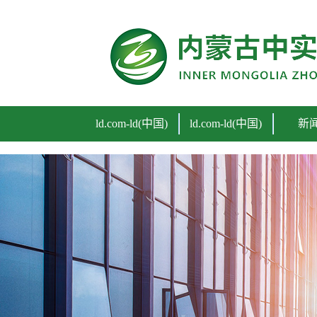
ld.com
ld.com-ld(中国)
ld.com-ld(中国)
新