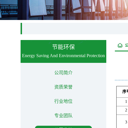
节能环保
Energy Saving And Environmental Protection
公司简介
资质荣誉
序
行业地位
1
2
专业团队
3