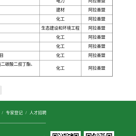
电力
阿拉善盟
建材
阿拉善盟
化工
阿拉善盟
生态建设和环境工程
阿拉善盟
化工
阿拉善盟
化工
阿拉善盟
目
化工
阿拉善盟
吨二碳酸二叔丁酯、
化工
阿拉善盟
/
专家登记
/
人才招聘