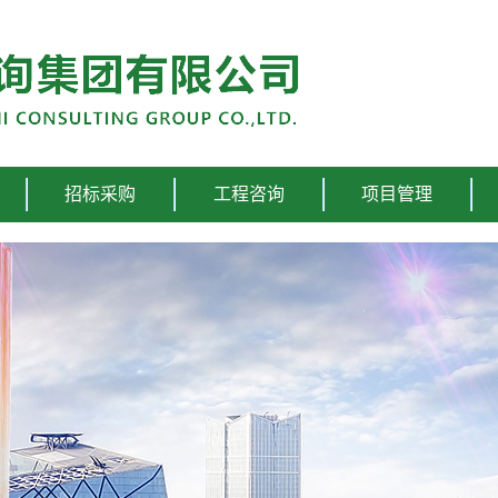
招标采购
工程咨询
项目管理