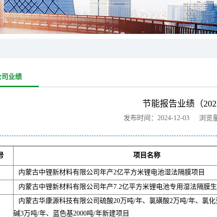
公司业绩
节能报告业绩（202
发布时间：2024-12-03 浏览
号
项目名称
内蒙古中锂新材料有限公司年产2亿平方米锂电池湿法隔膜项目
内蒙古中锂新材料有限公司年产7.2亿平方米锂电池专用湿法隔膜
内蒙古华康源科技有限公司硫酸20万吨/年、氯磺酸2万吨/年、氯化亚
碱3万吨/年、蓝色基2000吨/年新建项目