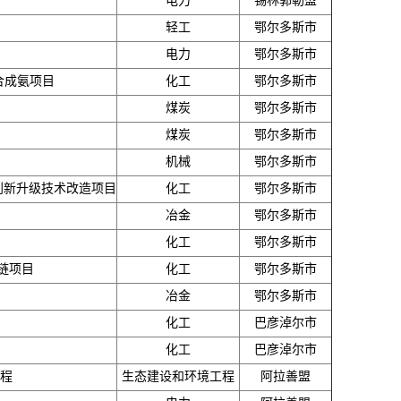
电力
锡林郭勒盟
轻工
鄂尔多斯市
电力
鄂尔多斯市
合成氨项目
化工
鄂尔多斯市
煤炭
鄂尔多斯市
煤炭
鄂尔多斯市
机械
鄂尔多斯市
换创新升级技术改造项目
化工
鄂尔多斯市
冶金
鄂尔多斯市
化工
鄂尔多斯市
链项目
化工
鄂尔多斯市
冶金
鄂尔多斯市
化工
巴彦淖尔市
化工
巴彦淖尔市
工程
生态建设和环境工程
阿拉善盟