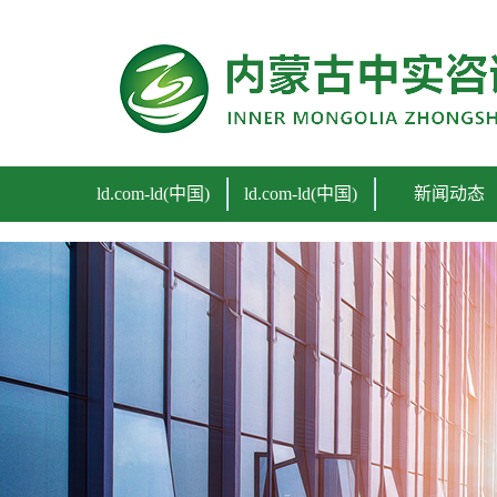
ld.com
ld.com-ld(中国)
ld.com-ld(中国)
新闻动态