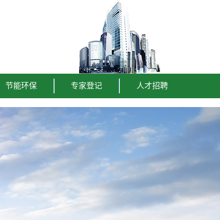
节能环保
专家登记
人才招聘