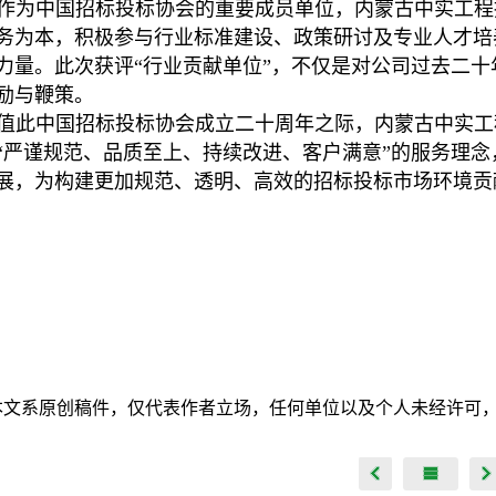
作为中国招标投标协会的重要成员单位，内蒙古中实工程
务为本，积极参与行业标准建设、政策研讨及专业人才培
力量。此次获评“行业贡献单位”，不仅是对公司过去二
励与鞭策。
值此中国招标投标协会成立二十周年之际，内蒙古中实工
“严谨规范、品质至上、持续改进、客户满意”的服务理
展，为构建更加规范、透明、高效的招标投标市场环境贡献
本文系原创稿件，仅代表作者立场，任何单位以及个人未经许可