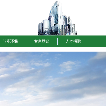
节能环保
专家登记
人才招聘