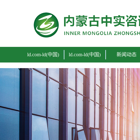
ld.com
ld.com-ld(中国)
ld.com-ld(中国)
新闻动态