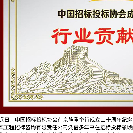
近日，中国招标投标协会在京隆重举行成立二十周年纪念
实工程招标咨询有限责任公司凭借多年来在招标投标领域