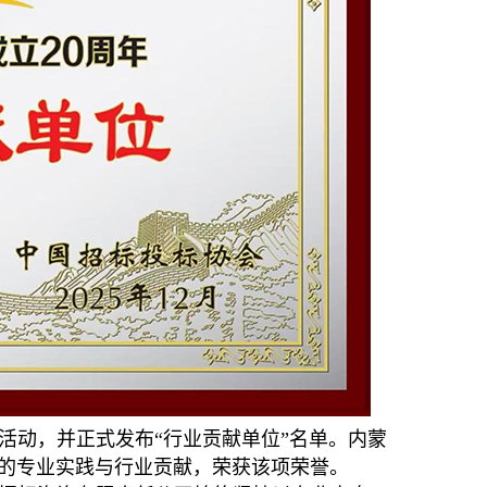
活动，并正式发布“行业贡献单位”名单。内蒙
的专业实践与行业贡献，荣获该项荣誉。