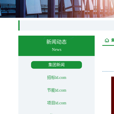
新闻动态
News
集团新闻
招标ld.com
节能ld.com
项目ld.com