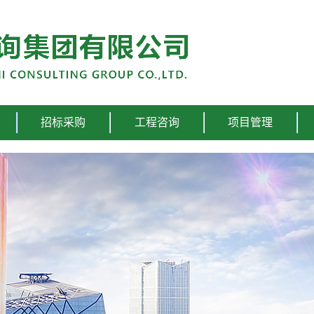
招标采购
工程咨询
项目管理