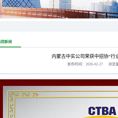
集团新闻
内蒙古中实公司荣获中招协“行
发布时间：2026-02-27 浏览