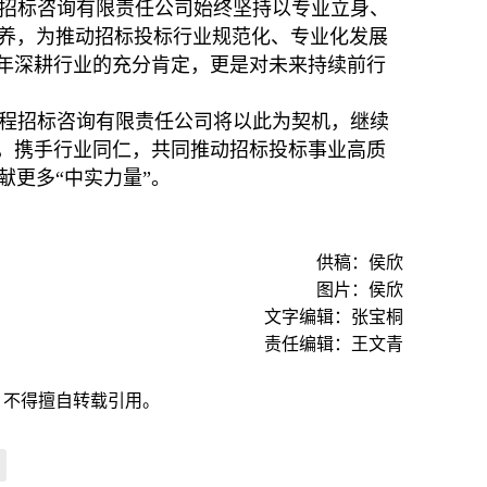
招标咨询有限责任公司始终坚持以专业立身、
养，为推动招标投标行业规范化、专业化发展
十年深耕行业的充分肯定，更是对未来持续前行
程招标咨询有限责任公司将以此为契机，继续
念，携手行业同仁，共同推动招标投标事业高质
更多“中实力量”。
供稿：侯欣
图片：侯欣
文字编辑：张宝桐
责任编辑：王文青
，不得擅自转载引用。